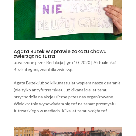
Agata Buzek w sprawie zakazu chowu
zwierząt na futra
utworzone przez
Redakcja
|
gru 10, 2020
|
Aktualności
,
Bez kategorii
,
znani dla zwierząt
Agata Buzek już od kilkunastu lat wspiera nasze działania
(nie tylko antyfutrzarskie). Już kilkanaście lat temu
przychodziła na akcje uliczne przez nas organizowane.
Wielokrotnie wypowiadała się też na temat przemysłu
futrzarskiego w mediach. Kilka lat temu wzięła też...