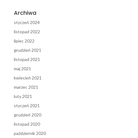
Archiwa
styczeń 2024
listopad 2022
lipiec 2022
grudzień 2021
listopad 2021
maj 2021
kwiecień 2021
marzec 2021
luty 2021
styczeń 2021
grudzień 2020
listopad 2020
październik 2020