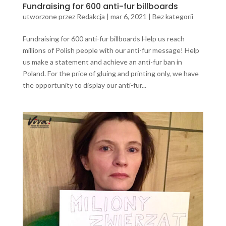
Fundraising for 600 anti-fur billboards
utworzone przez
Redakcja
|
mar 6, 2021
|
Bez kategorii
Fundraising for 600 anti-fur billboards Help us reach
millions of Polish people with our anti-fur message! Help
us make a statement and achieve an anti-fur ban in
Poland. For the price of gluing and printing only, we have
the opportunity to display our anti-fur...