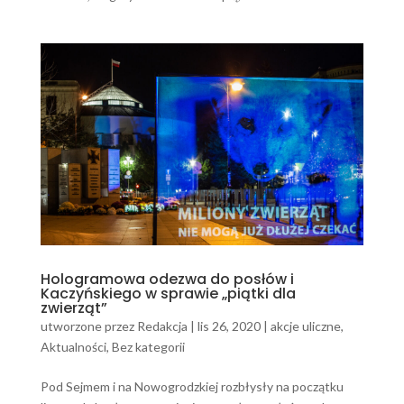
Hologramowa odezwa do posłów i
Kaczyńskiego w sprawie „piątki dla
zwierząt”
utworzone przez
Redakcja
|
lis 26, 2020
|
akcje uliczne
,
Aktualności
,
Bez kategorii
Pod Sejmem i na Nowogrodzkiej rozbłysły na początku