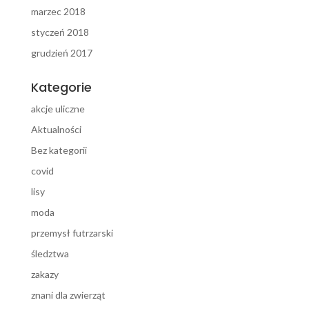
marzec 2018
styczeń 2018
grudzień 2017
Kategorie
akcje uliczne
Aktualności
Bez kategorii
covid
lisy
moda
przemysł futrzarski
śledztwa
zakazy
znani dla zwierząt