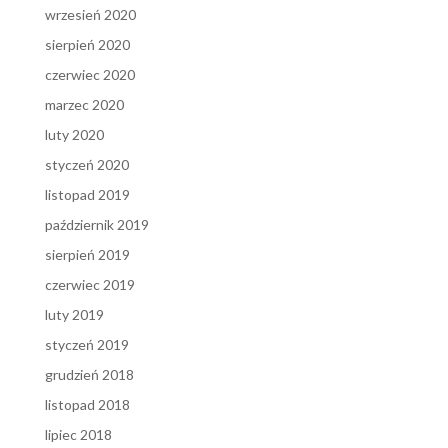
wrzesień 2020
sierpień 2020
czerwiec 2020
marzec 2020
luty 2020
styczeń 2020
listopad 2019
październik 2019
sierpień 2019
czerwiec 2019
luty 2019
styczeń 2019
grudzień 2018
listopad 2018
lipiec 2018