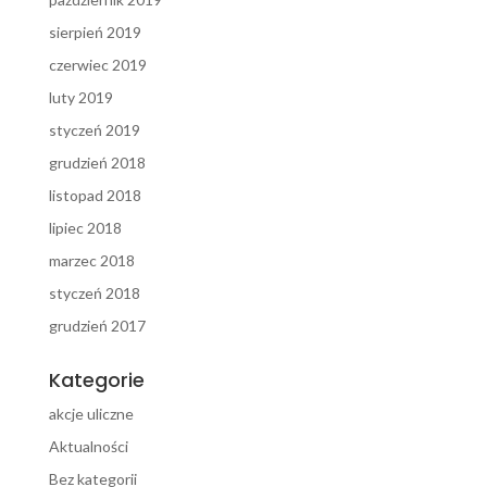
sierpień 2019
czerwiec 2019
luty 2019
styczeń 2019
grudzień 2018
listopad 2018
lipiec 2018
marzec 2018
styczeń 2018
grudzień 2017
Kategorie
akcje uliczne
Aktualności
Bez kategorii