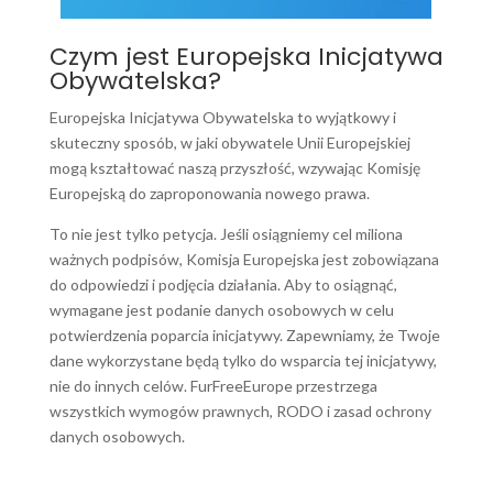
Czym jest Europejska Inicjatywa
Obywatelska?
Europejska Inicjatywa Obywatelska to wyjątkowy i
skuteczny sposób, w jaki obywatele Unii Europejskiej
mogą kształtować naszą przyszłość, wzywając Komisję
Europejską do zaproponowania nowego prawa.
To nie jest tylko petycja. Jeśli osiągniemy cel miliona
ważnych podpisów, Komisja Europejska jest zobowiązana
do odpowiedzi i podjęcia działania.
Aby to osiągnąć,
wymagane jest podanie danych osobowych w celu
potwierdzenia poparcia inicjatywy. Zapewniamy, że Twoje
dane wykorzystane będą tylko do wsparcia tej inicjatywy,
nie do innych celów. FurFreeEurope przestrzega
wszystkich wymogów prawnych, RODO i zasad ochrony
danych osobowych.