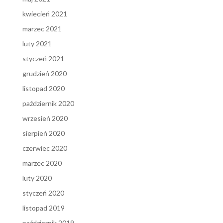
kwiecień 2021
marzec 2021
luty 2021
styczeń 2021
grudzień 2020
listopad 2020
październik 2020
wrzesień 2020
sierpień 2020
czerwiec 2020
marzec 2020
luty 2020
styczeń 2020
listopad 2019
październik 2019