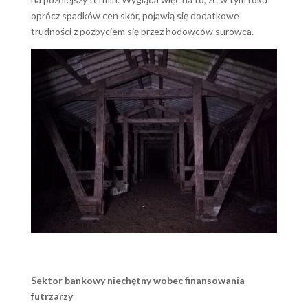
oprócz spadków cen skór, pojawią się dodatkowe
trudności z pozbyciem się przez hodowców surowca.
Sektor bankowy niechętny wobec finansowania
futrzarzy