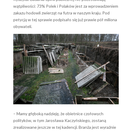
wątpliwości: 73% Polek i Polaków jest za wprowadzeniem
zakazu hodowli zwierząt na futra w naszym kraju. Pod
petycją w tej sprawie podpisało się już prawie pół miliona
obywateli.
– Mamy głęboką nadzieję, że obietnice czołowych
polityków, w tym Jarosława Kaczyńskiego, zostaną
zrealizowane jeszcze w tej kadencji. Branża jest wyraźnie