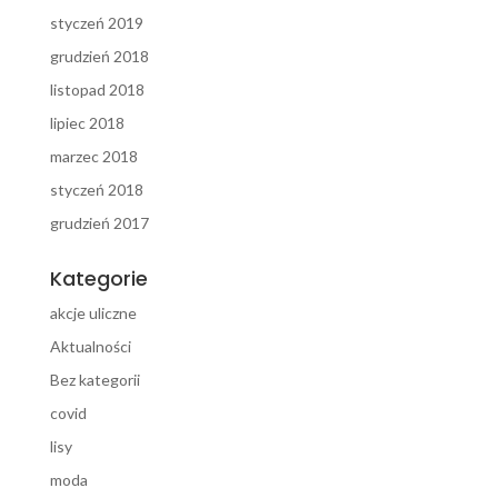
styczeń 2019
grudzień 2018
listopad 2018
lipiec 2018
marzec 2018
styczeń 2018
grudzień 2017
Kategorie
akcje uliczne
Aktualności
Bez kategorii
covid
lisy
moda