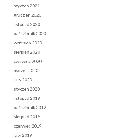
styczeń 2021
grudzień 2020
listopad 2020
październik 2020
wrzesień 2020
sierpień 2020
czerwiec 2020
marzec 2020
luty 2020
styczeń 2020
listopad 2019
październik 2019
sierpień 2019
czerwiec 2019
luty 2019