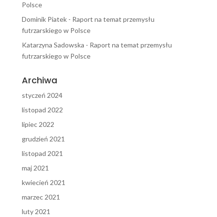
Polsce
Dominik Piatek
-
Raport na temat przemysłu
futrzarskiego w Polsce
Katarzyna Sadowska
-
Raport na temat przemysłu
futrzarskiego w Polsce
Archiwa
styczeń 2024
listopad 2022
lipiec 2022
grudzień 2021
listopad 2021
maj 2021
kwiecień 2021
marzec 2021
luty 2021