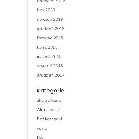
czerwiec 2019
luty 2019
styczeń 2019
grudzień 2018
listopad 2018
lipiec 2018
marzec 2018
styczeń 2018
grudzień 2017
Kategorie
akcje uliczne
Aktualności
Bez kategorii
covid
lisy